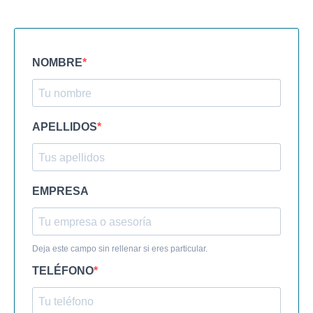
NOMBRE
APELLIDOS
EMPRESA
Deja este campo sin rellenar si eres particular.
TELÉFONO