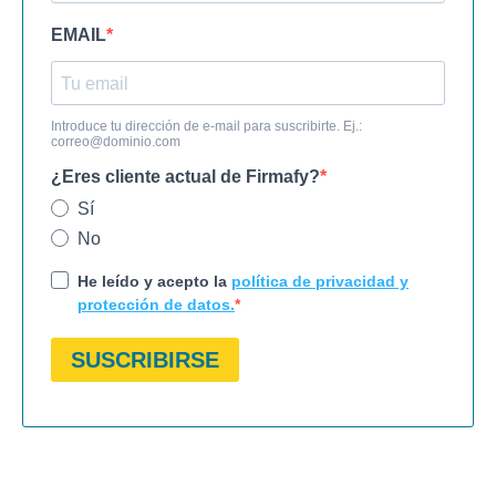
EMAIL
Introduce tu dirección de e-mail para suscribirte. Ej.:
correo@dominio.com
¿Eres cliente actual de Firmafy?
Sí
No
He leído y acepto la
política de privacidad y
protección de datos.
SUSCRIBIRSE